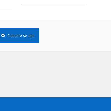
Cadastre-se aqui