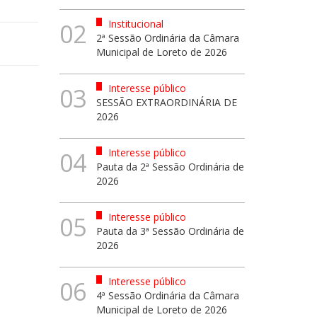
Institucional
02
2ª Sessão Ordinária da Câmara
Municipal de Loreto de 2026
Interesse público
03
SESSÃO EXTRAORDINÁRIA DE
2026
Interesse público
04
Pauta da 2ª Sessão Ordinária de
2026
Interesse público
05
Pauta da 3ª Sessão Ordinária de
2026
Interesse público
06
4ª Sessão Ordinária da Câmara
Municipal de Loreto de 2026