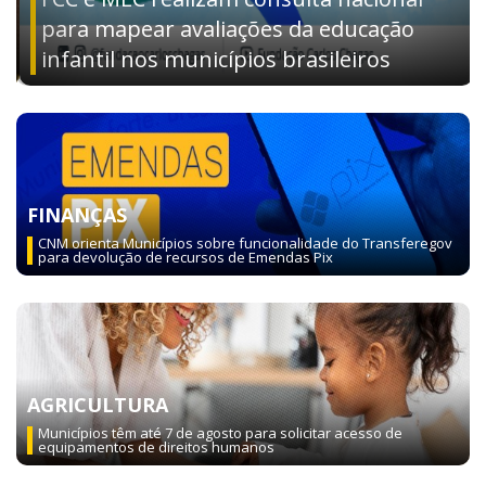
para mapear avaliações da educação
infantil nos municípios brasileiros
FINANÇAS
CNM orienta Municípios sobre funcionalidade do Transferegov
para devolução de recursos de Emendas Pix
AGRICULTURA
Municípios têm até 7 de agosto para solicitar acesso de
equipamentos de direitos humanos