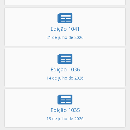
Edição 1041
21 de julho de 2026
Edição 1036
14 de julho de 2026
Edição 1035
13 de julho de 2026