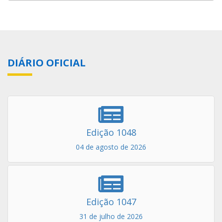
DIÁRIO OFICIAL
Edição 1048
04 de agosto de 2026
Edição 1047
31 de julho de 2026