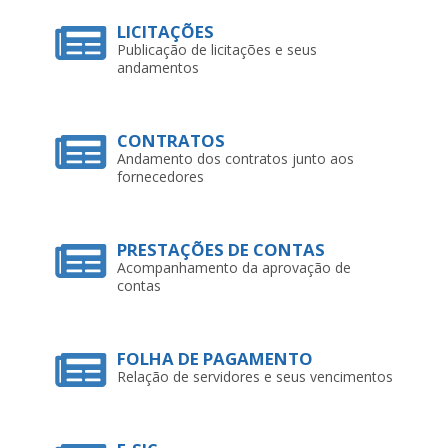
LICITAÇÕES
Publicação de licitações e seus
andamentos
CONTRATOS
Andamento dos contratos junto aos
fornecedores
PRESTAÇÕES DE CONTAS
Acompanhamento da aprovação de
contas
FOLHA DE PAGAMENTO
Relação de servidores e seus vencimentos