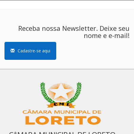
Receba nossa Newsletter. Deixe seu
nome e e-mail!
Cadastre-se aqui