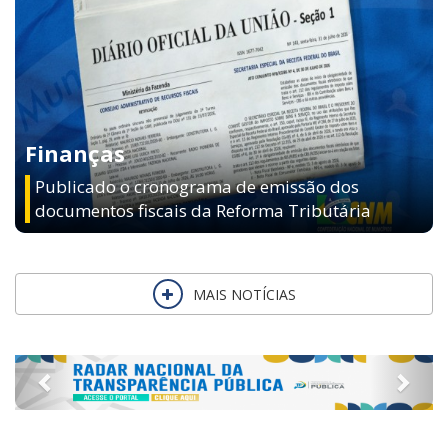
Finanças
Publicado o cronograma de emissão dos
documentos fiscais da Reforma Tributária
MAIS NOTÍCIAS
Previous
Next