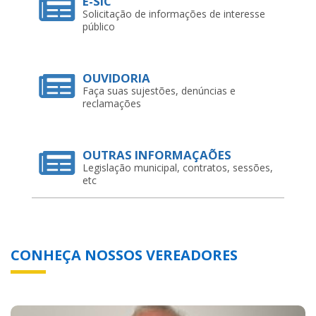
E-SIC
Solicitação de informações de interesse
público
OUVIDORIA
Faça suas sujestões, denúncias e
reclamações
OUTRAS INFORMAÇAÕES
Legislação municipal, contratos, sessões,
etc
CONHEÇA NOSSOS VEREADORES