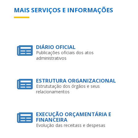
MAIS SERVIÇOS E INFORMAÇÕES
DIÁRIO OFICIAL
Publicações oficiais dos atos
administrativos
ESTRUTURA ORGANIZACIONAL
Estrututação dos órgãos e seus
relacionamentos
EXECUÇÃO ORÇAMENTÁRIA E
FINANCEIRA
Evolução das receitass e despesas