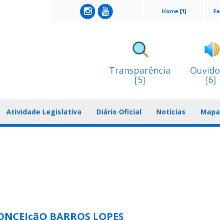
Home [1]
Fa
Transparência
Ouvido
[5]
[6]
Atividade Legislativa
Diário Oficial
Notícias
Mapa 
ONCEIçãO BARROS LOPES