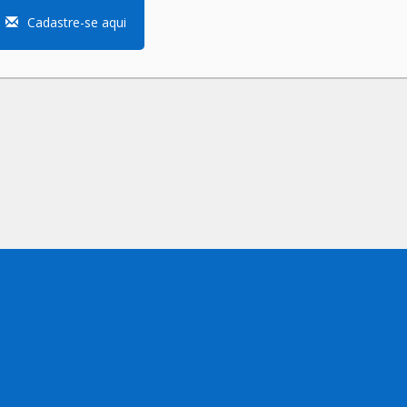
Cadastre-se aqui