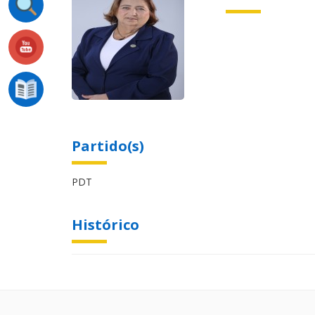
Partido(s)
PDT
Histórico